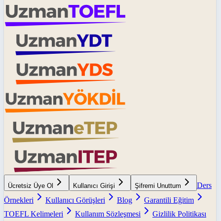
Ders
Ücretsiz Üye Ol
Kullanıcı Girişi
Şifremi Unuttum
Örnekleri
Kullanıcı Görüşleri
Blog
Garantili Eğitim
TOEFL Kelimeleri
Kullanım Sözleşmesi
Gizlilik Politikası