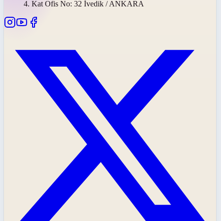
4. Kat Ofis No: 32 İvedik / ANKARA