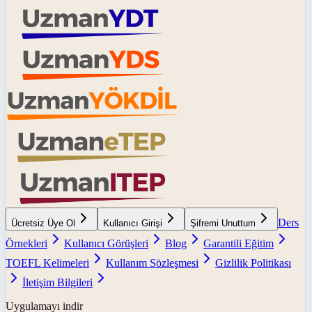
Ders
Ücretsiz Üye Ol
Kullanıcı Girişi
Şifremi Unuttum
Örnekleri
Kullanıcı Görüşleri
Blog
Garantili Eğitim
TOEFL Kelimeleri
Kullanım Sözleşmesi
Gizlilik Politikası
İletişim Bilgileri
Uygulamayı indir