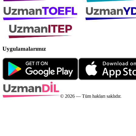
Uygulamalarımız
©
2026
— Tüm hakları saklıdır.