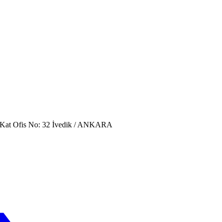
. Kat Ofis No: 32 İvedik / ANKARA