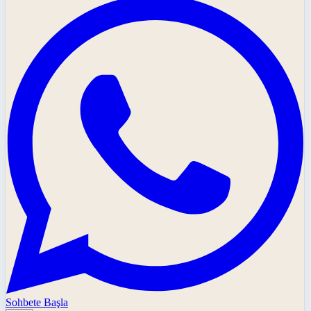
Sohbete Başla