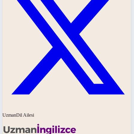
UzmanDil Ailesi