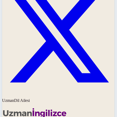
UzmanDil Ailesi