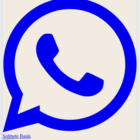
Sohbete Başla