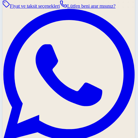
Fiyat ve taksit seçenekleri
Lütfen beni arar mısınız?