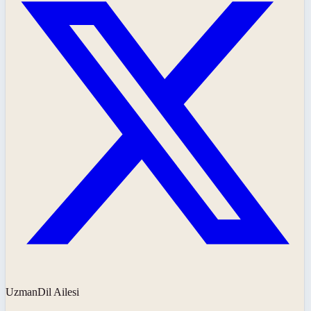
UzmanDil Ailesi