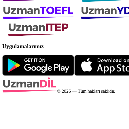
Uygulamalarımız
©
2026
— Tüm hakları saklıdır.