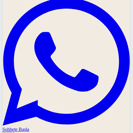
Sohbete Başla