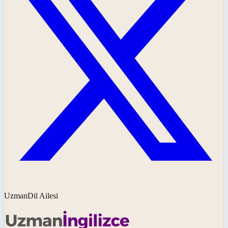
UzmanDil Ailesi