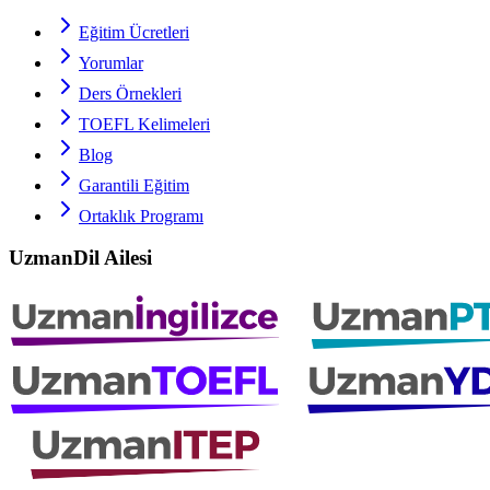
Eğitim Ücretleri
Yorumlar
Ders Örnekleri
TOEFL
Kelimeleri
Blog
Garantili Eğitim
Ortaklık Programı
UzmanDil Ailesi