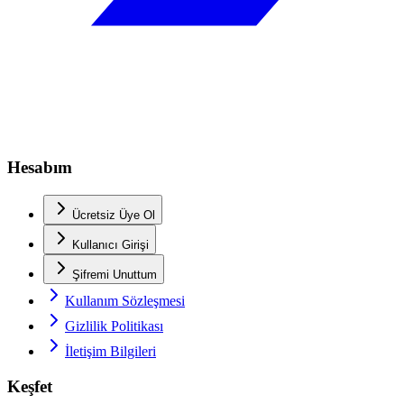
Hesabım
Ücretsiz Üye Ol
Kullanıcı Girişi
Şifremi Unuttum
Kullanım Sözleşmesi
Gizlilik Politikası
İletişim Bilgileri
Keşfet