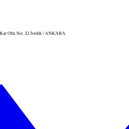
. Kat Ofis No: 32 İvedik / ANKARA