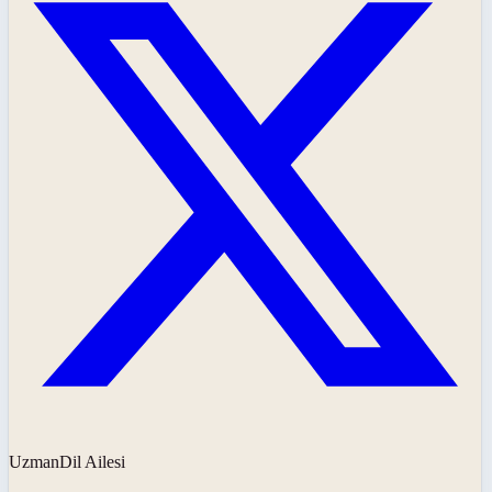
UzmanDil Ailesi