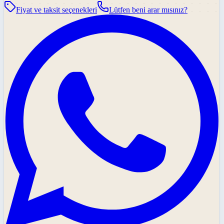
Fiyat ve taksit seçenekleri
Lütfen beni arar mısınız?