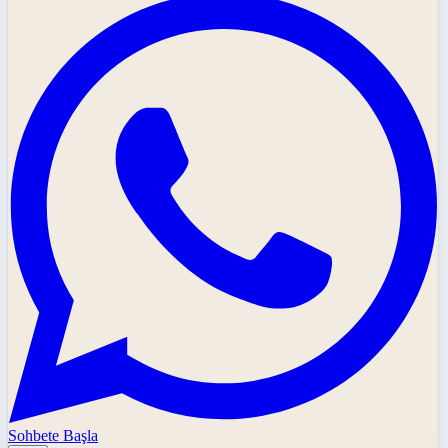
Sohbete Başla