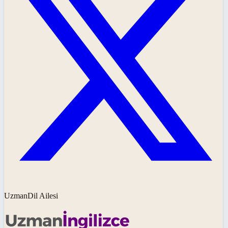
UzmanDil Ailesi