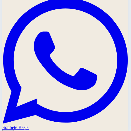
Sohbete Başla