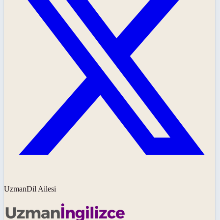
UzmanDil Ailesi