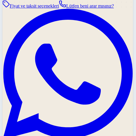
Fiyat ve taksit seçenekleri
Lütfen beni arar mısınız?