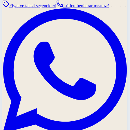
Fiyat ve taksit seçenekleri
Lütfen beni arar mısınız?