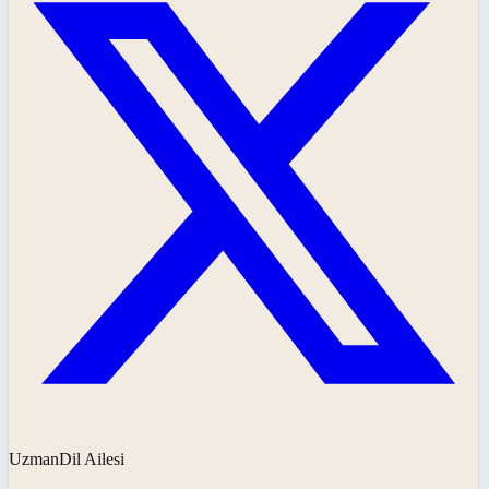
UzmanDil Ailesi