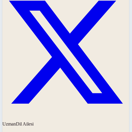
UzmanDil Ailesi