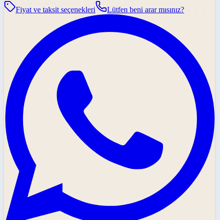
Fiyat ve taksit seçenekleri
Lütfen beni arar mısınız?