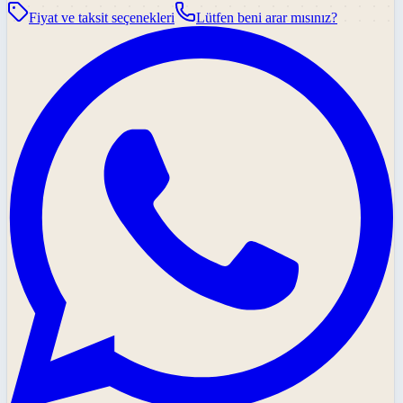
Fiyat ve taksit seçenekleri
Lütfen beni arar mısınız?