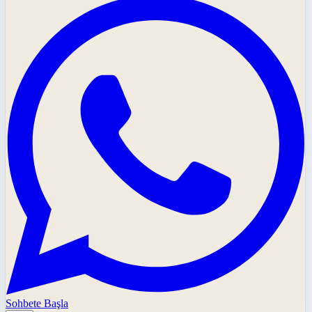
Sohbete Başla