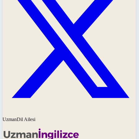
UzmanDil Ailesi