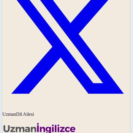
UzmanDil Ailesi