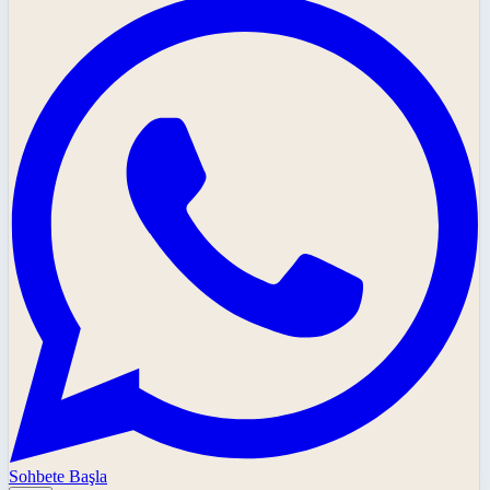
Sohbete Başla