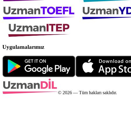
Uygulamalarımız
©
2026
— Tüm hakları saklıdır.