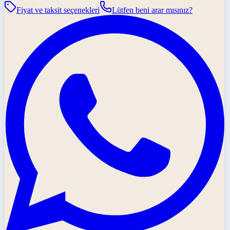
Fiyat ve taksit seçenekleri
Lütfen beni arar mısınız?