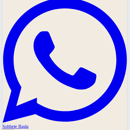
Sohbete Başla