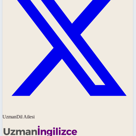
UzmanDil Ailesi