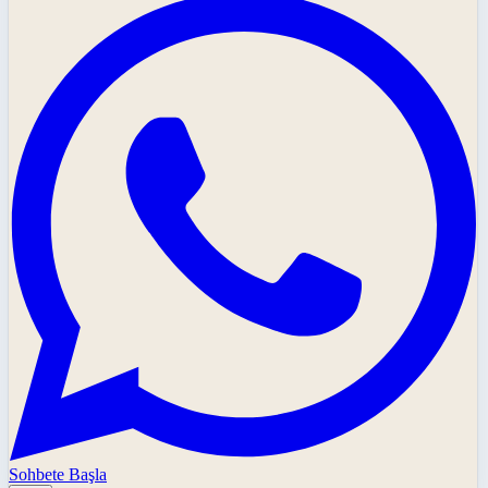
Sohbete Başla