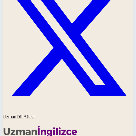
UzmanDil Ailesi