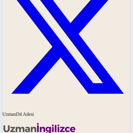
UzmanDil Ailesi