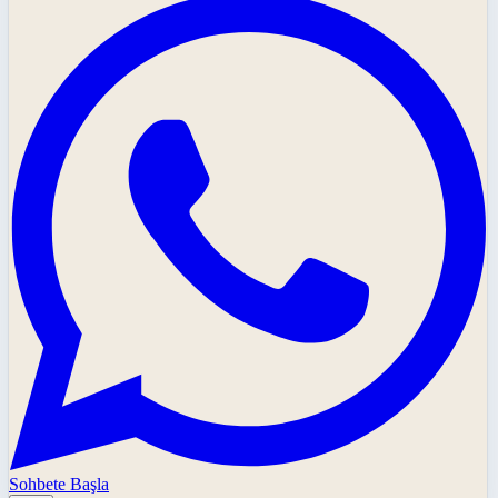
Sohbete Başla