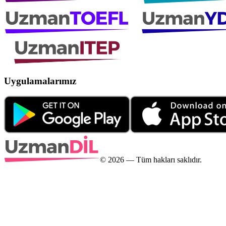
Uygulamalarımız
©
2026
— Tüm hakları saklıdır.