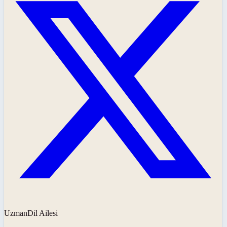
UzmanDil Ailesi