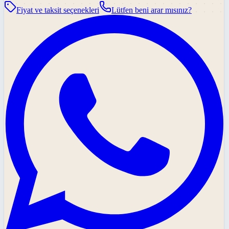
Fiyat ve taksit seçenekleri
Lütfen beni arar mısınız?