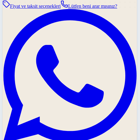
Fiyat ve taksit seçenekleri
Lütfen beni arar mısınız?