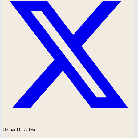
UzmanDil Ailesi