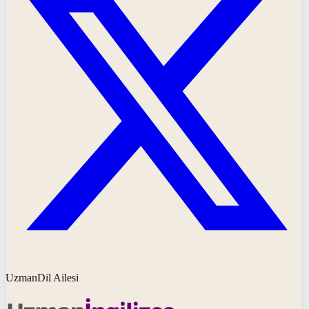
UzmanDil Ailesi