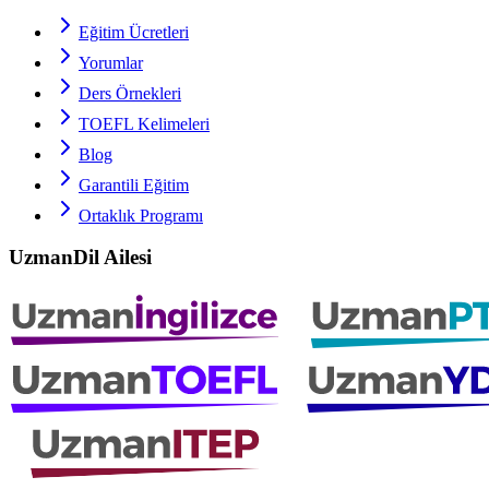
Eğitim Ücretleri
Yorumlar
Ders Örnekleri
TOEFL
Kelimeleri
Blog
Garantili Eğitim
Ortaklık Programı
UzmanDil Ailesi