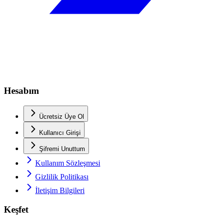
Hesabım
Ücretsiz Üye Ol
Kullanıcı Girişi
Şifremi Unuttum
Kullanım Sözleşmesi
Gizlilik Politikası
İletişim Bilgileri
Keşfet