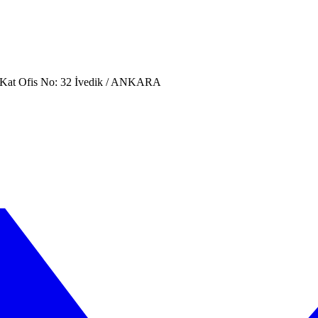
. Kat Ofis No: 32 İvedik / ANKARA