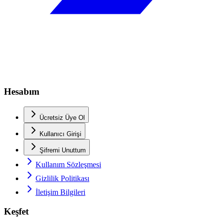
Hesabım
Ücretsiz Üye Ol
Kullanıcı Girişi
Şifremi Unuttum
Kullanım Sözleşmesi
Gizlilik Politikası
İletişim Bilgileri
Keşfet