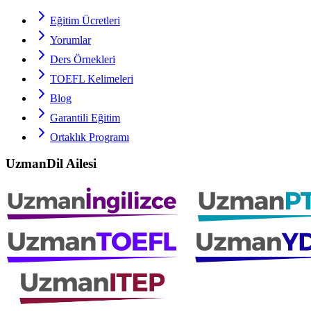
Eğitim Ücretleri
Yorumlar
Ders Örnekleri
TOEFL
Kelimeleri
Blog
Garantili Eğitim
Ortaklık Programı
UzmanDil Ailesi