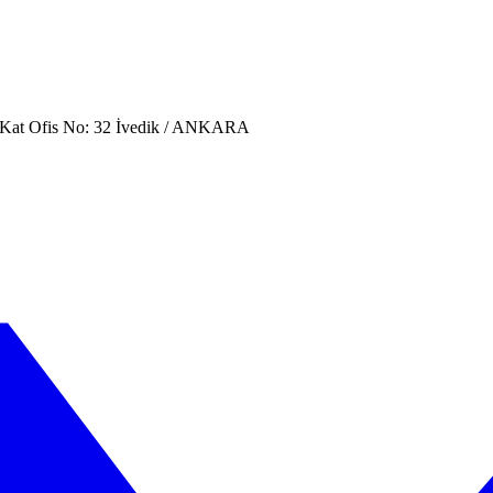
. Kat Ofis No: 32 İvedik / ANKARA