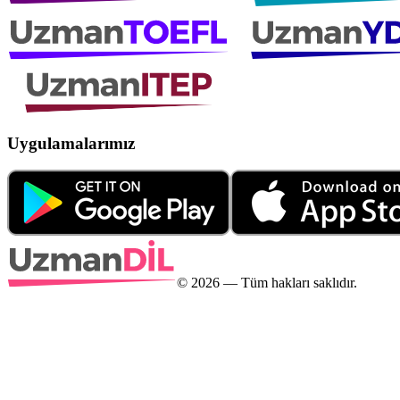
Uygulamalarımız
©
2026
— Tüm hakları saklıdır.