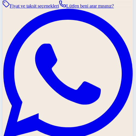
Fiyat ve taksit seçenekleri
Lütfen beni arar mısınız?