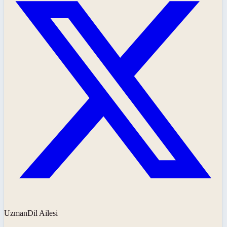
UzmanDil Ailesi