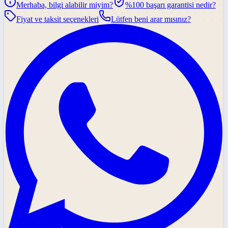
Merhaba, bilgi alabilir miyim?
%100 başarı garantisi nedir?
Fiyat ve taksit seçenekleri
Lütfen beni arar mısınız?