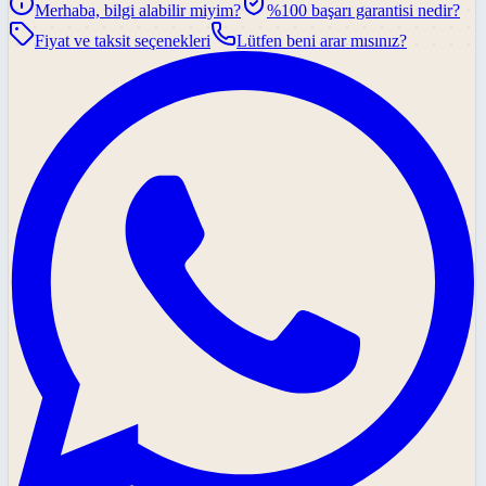
Merhaba, bilgi alabilir miyim?
%100 başarı garantisi nedir?
Fiyat ve taksit seçenekleri
Lütfen beni arar mısınız?