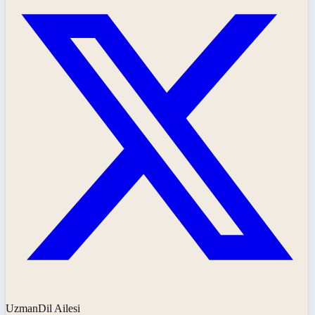
UzmanDil Ailesi