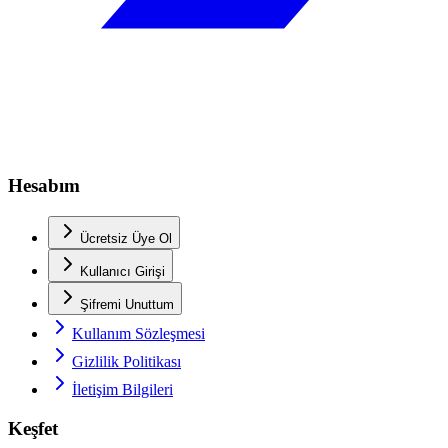
Hesabım
Ücretsiz Üye Ol
Kullanıcı Girişi
Şifremi Unuttum
Kullanım Sözleşmesi
Gizlilik Politikası
İletişim Bilgileri
Keşfet