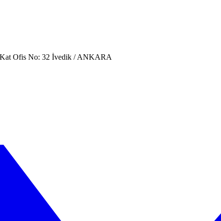
. Kat Ofis No: 32 İvedik / ANKARA