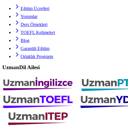
Eğitim Ücretleri
Yorumlar
Ders Örnekleri
TOEFL
Kelimeleri
Blog
Garantili Eğitim
Ortaklık Programı
UzmanDil Ailesi