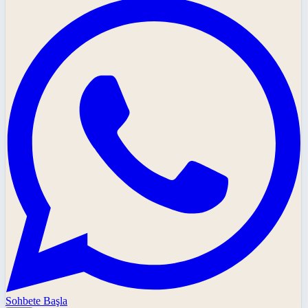
Sohbete Başla