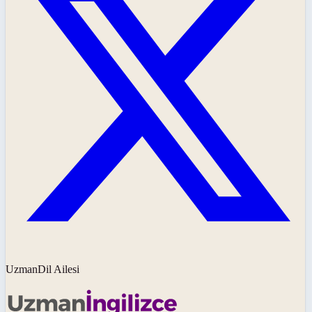
UzmanDil Ailesi