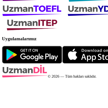
Uygulamalarımız
©
2026
— Tüm hakları saklıdır.