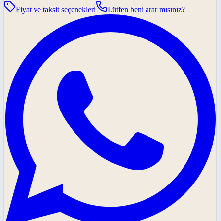
Fiyat ve taksit seçenekleri
Lütfen beni arar mısınız?