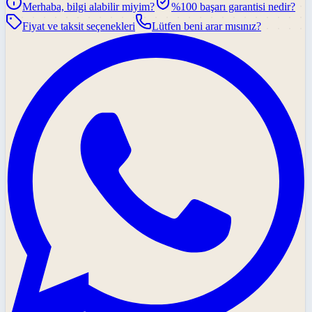
Merhaba, bilgi alabilir miyim?
%100 başarı garantisi nedir?
Fiyat ve taksit seçenekleri
Lütfen beni arar mısınız?