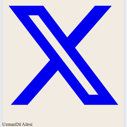
UzmanDil Ailesi