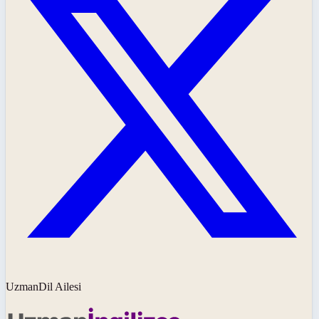
UzmanDil Ailesi