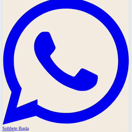
Sohbete Başla