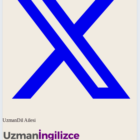
UzmanDil Ailesi