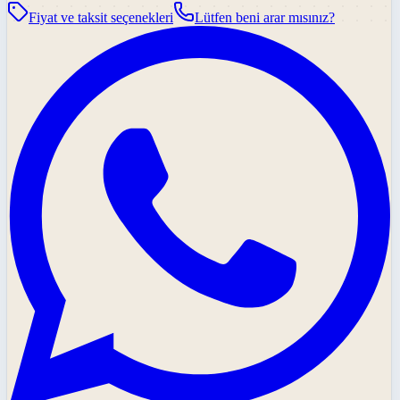
Fiyat ve taksit seçenekleri
Lütfen beni arar mısınız?