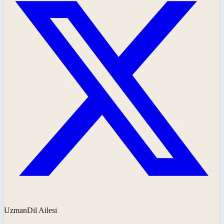
UzmanDil Ailesi