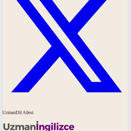
UzmanDil Ailesi