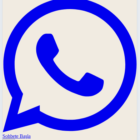
Sohbete Başla