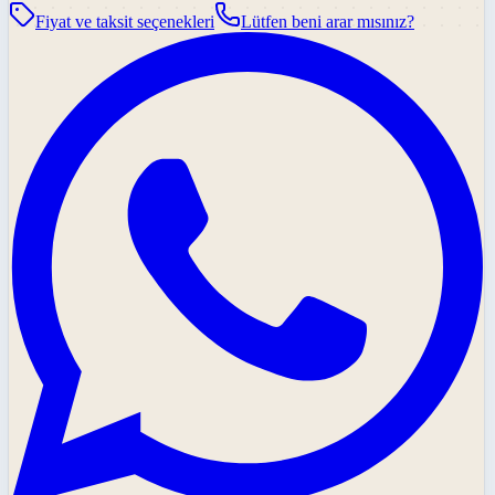
Fiyat ve taksit seçenekleri
Lütfen beni arar mısınız?