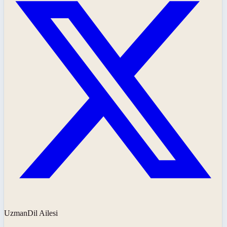
UzmanDil Ailesi