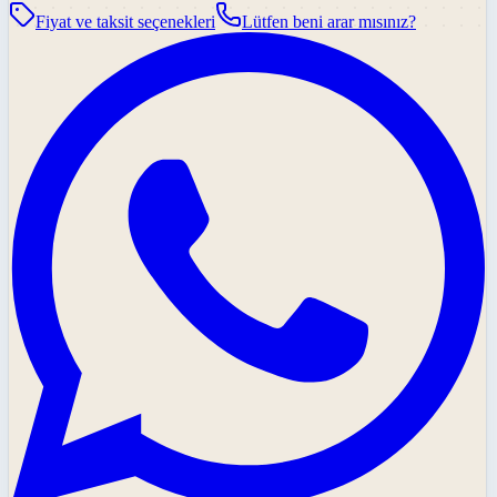
Fiyat ve taksit seçenekleri
Lütfen beni arar mısınız?