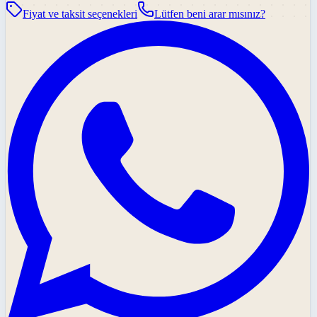
Fiyat ve taksit seçenekleri
Lütfen beni arar mısınız?