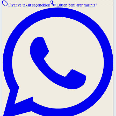
Fiyat ve taksit seçenekleri
Lütfen beni arar mısınız?