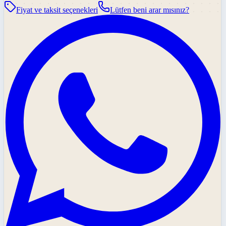
Fiyat ve taksit seçenekleri
Lütfen beni arar mısınız?