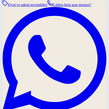
Fiyat ve taksit seçenekleri
Lütfen beni arar mısınız?