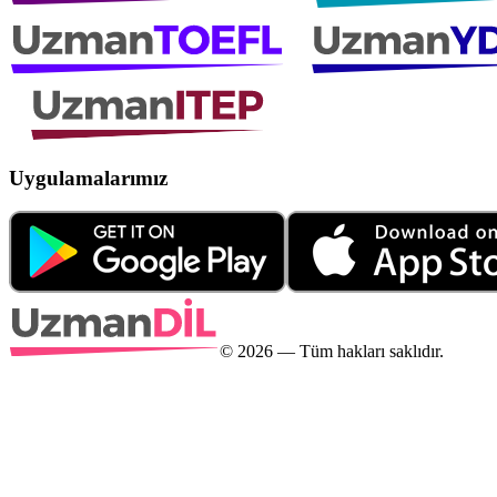
Uygulamalarımız
©
2026
— Tüm hakları saklıdır.