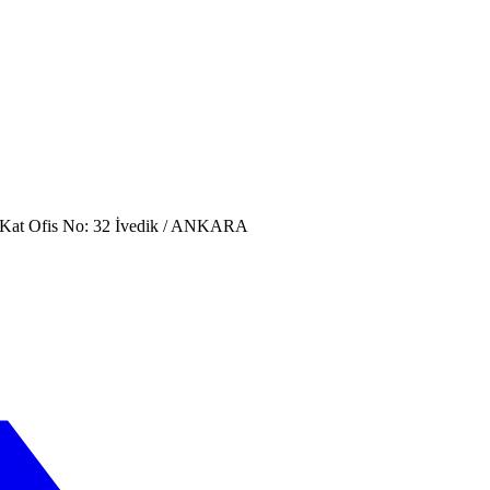
. Kat Ofis No: 32 İvedik / ANKARA